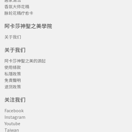
香氛大师花精
脉轮花精疗愈卡
阿卡莎神聖之美學院
关于我们
关于我们
阿卡莎神聖之美的源起
使用條款
私隱政策
免責聲明
退货政策
关注我们
Facebook
Instagram
Youtube
Taiwan